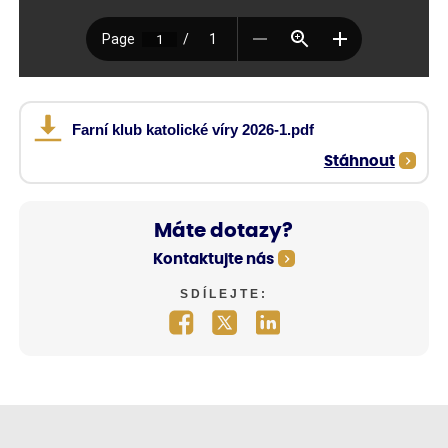
Farní klub katolické víry 2026-1.pdf
Stáhnout
Máte dotazy?
Kontaktujte nás
SDÍLEJTE: