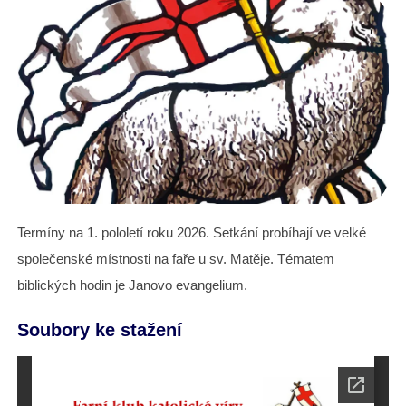
Termíny na 1. pololetí roku 2026. Setkání probíhají ve velké
společenské místnosti na faře u sv. Matěje. Tématem
biblických hodin je Janovo evangelium.
Soubory ke stažení