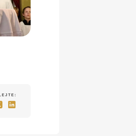
LEJTE: