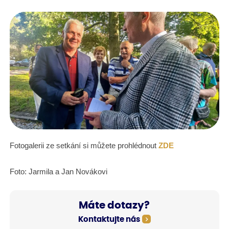
Fotogalerii ze setkání si můžete prohlédnout
ZDE
Foto: Jarmila a Jan Novákovi
Máte dotazy?
Kontaktujte nás