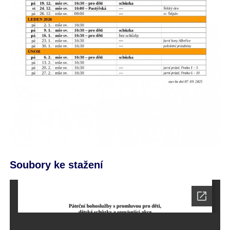
Soubory ke stažení