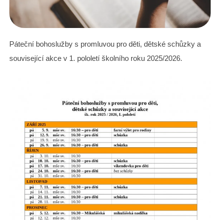
Páteční bohoslužby s promluvou pro děti, dětské schůzky a
související akce v 1. pololetí školního roku 2025/2026.