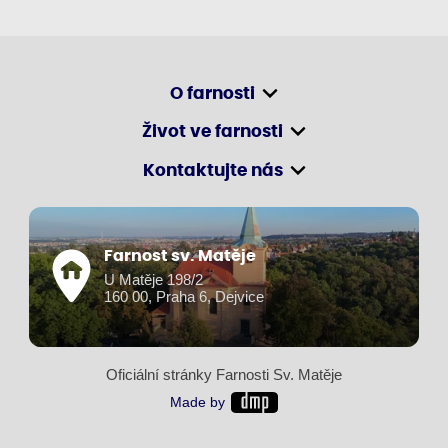
O farnosti
Život ve farnosti
Kontaktujte nás
Farnost sv. Matěje
U Matěje 198/2
160 00, Praha 6, Dejvice
Oficiální stránky Farnosti Sv. Matěje
Made by